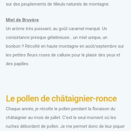
sur des peuplements de tilleuls naturels de montagne.
Miel de Bruyère
Un arôme très puissant, au goût caramel marqué. Un
consistance presque gélatineuse… un miel unique, un
bonbon !! Récolté en haute montagne en août/septembre sur
les petites fleurs roses de callune pour le plaisir des yeux et
des papilles.
Le pollen de châtaignier-ronce
Chaque année, je récolte le pollen pendant la floraison du
châtaignier au mois de juillet. C’est le seul moment où les
ruches débordent de pollen. Je me permet donc de leur piquer