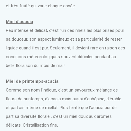
et très fruité qui varie chaque année.
Miel d’acacia
Peu intense et délicat, c’est l’un des miels les plus prisés pour
sa douceur, son aspect lumineux et sa particularité de rester
liquide quand il est pur. Seulement, il devient rare en raison des
conditions météorologiques souvent difficiles pendant sa
belle floraison du mois de mai!
Miel de printemps-acacia
Comme son nom l’indique, c’est un savoureux mélange de
fleurs de printemps, d’acacia mais aussi d’aubépine, d’érable
et parfois même de miellat. Plus teinté que l’acacia pur de
part sa diversité florale , c’est un miel doux aux arômes
délicats. Cristallisation fine.