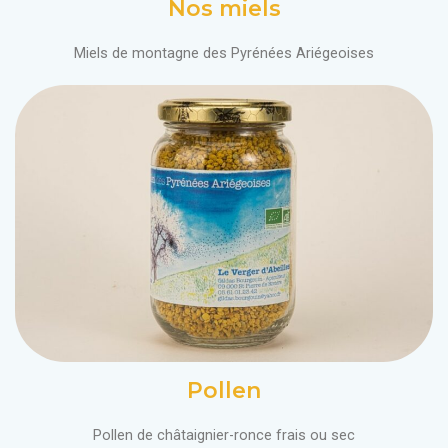
Nos miels
Miels de montagne des Pyrénées Ariégeoises
Pollen
Pollen de châtaignier-ronce frais ou sec