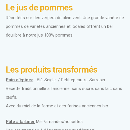
Le jus de pommes
Récoltées sur des vergers de plein vent. Une grande variété de
pommes de variétés anciennes et locales offrent un bel
équilibre à notre jus 100% pommes.
Les produits transformés
Pain d’épices
:
Blé-Seigle / Petit épeautre-Sarrasin
Recette traditionnelle à l’ancienne, sans sucre, sans lait, sans
œufs.
Avec du miel de la ferme et des farines anciennes bio.
Pâte à tartiner
Miel/amandes/noisettes