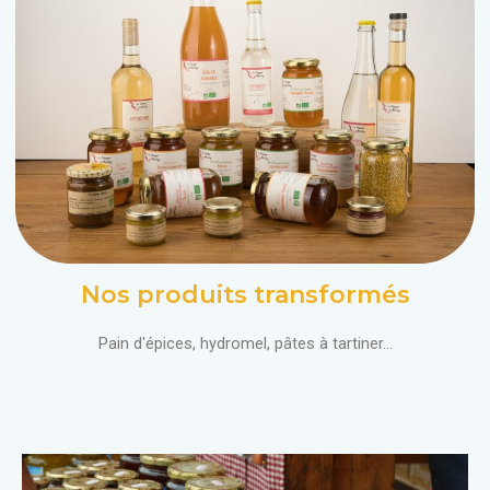
Nos produits transformés
Pain d'épices, hydromel, pâtes à tartiner...