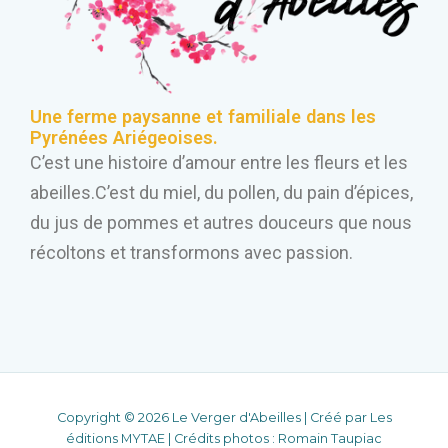
Une ferme paysanne et familiale dans les
Pyrénées Ariégeoises.
C’est une histoire d’amour entre les fleurs et les
abeilles.C’est du miel, du pollen, du pain d’épices,
du jus de pommes et autres douceurs que nous
récoltons et transformons avec passion.
Copyright © 2026 Le Verger d'Abeilles | Créé par
Les
éditions MYTAE |
Crédits photos : Romain Taupiac