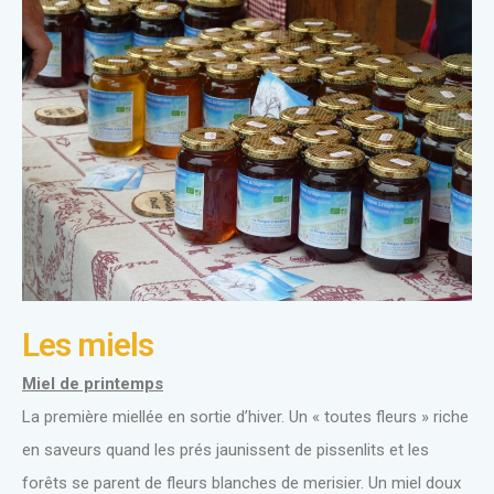
Les miels
Miel de printemps
La première miellée en sortie d’hiver. Un « toutes fleurs » riche
en saveurs quand les prés jaunissent de pissenlits et les
forêts se parent de fleurs blanches de merisier. Un miel doux