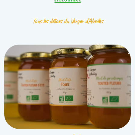
Tous les délices du Verger d'Abeilles