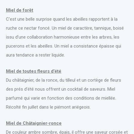
Miel de forêt
C’est une belle surprise quand les abeilles rapportent à la
ruche ce nectar foncé. Un miel de caractère, tannique, boisé
issu d’une collaboration harmonieuse entre les arbres, les
pucerons et les abeilles. Un miel a consistance épaisse qui
aura tendance a rester liquide.
Miel de toutes fleurs d’été
Du châtaignier, de la ronce, du tilleul et un cortège de fleurs
des prés d’été nous offrent un cocktail de saveurs. Miel
parfumé qui varie en fonction des conditions de miellée.
Récolté fin juillet dans le piémont ariégeois.
Miel de Châtaignier-ronce
De couleur ambre sombre, épais, il offre une saveur corsée et