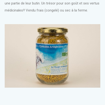
une partie de leur butin. Un trésor pour son goût et ses vertus
médicinales!! Vendu frais (congelé) ou sec à la ferme.